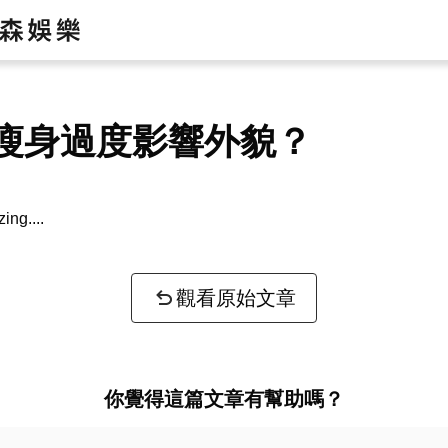
瘦身過度影響外貌？
zing...
觀看原始文章
你覺得這篇文章有幫助嗎？