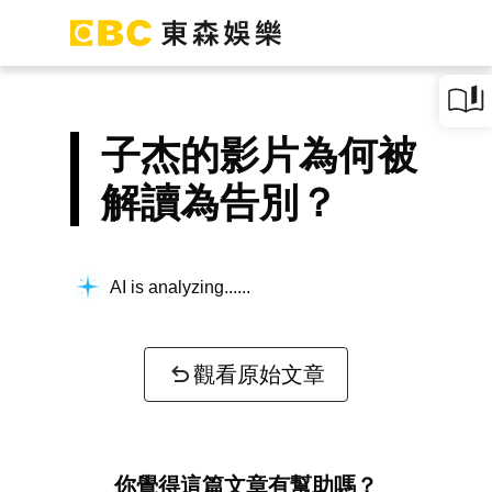
子杰的影片為何被
解讀為告別？
AI is analyzing...
觀看原始文章
你覺得這篇文章有幫助嗎？