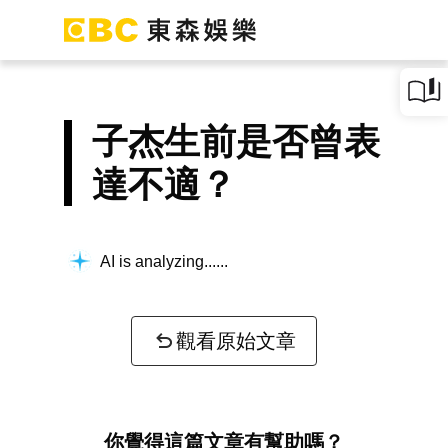
子杰生前是否曾表
達不適？
AI is analyzing...
觀看原始文章
你覺得這篇文章有幫助嗎？