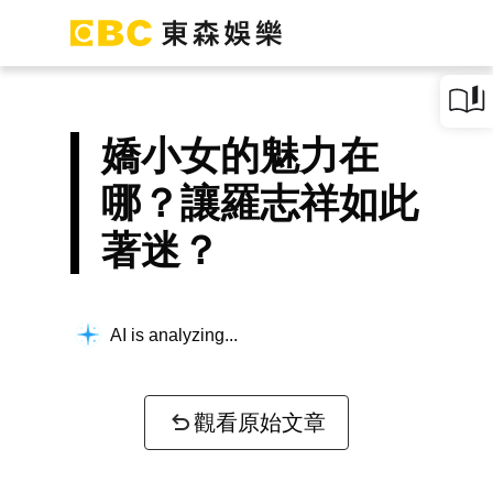
嬌小女的魅力在
哪？讓羅志祥如此
著迷？
AI is analyzing...
觀看原始文章