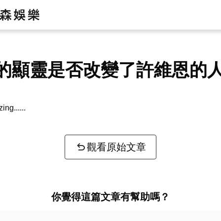
的顯靈是否改變了許維恩的
zing...
觀看原始文章
你覺得這篇文章有幫助嗎？