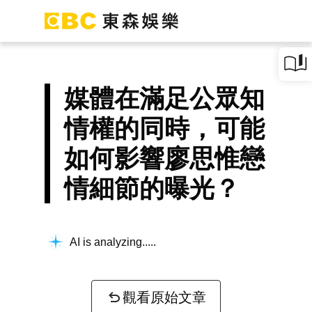
媒體在滿足公眾知
情權的同時，可能
如何影響廖思惟戀
情細節的曝光？
AI is analyzing...
觀看原始文章