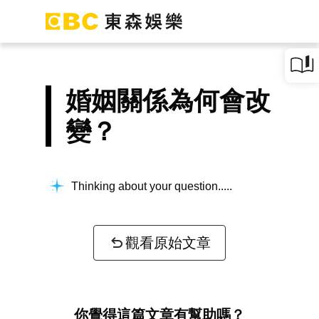
婚姻關係為何會改
變？
Thinking about your question...
觀看原始文章
你覺得這篇文章有幫助嗎？