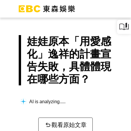
娃娃原本「用愛感
化」逸祥的計畫宣
告失敗，具體體現
在哪些方面？
AI is analyzing...
觀看原始文章