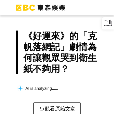
《好運來》的「克
帆落網記」劇情為
何讓觀眾哭到衛生
紙不夠用？
AI is analyzing...
觀看原始文章