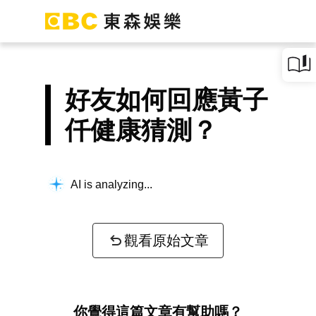
好友如何回應黃子
仟健康猜測？
AI is analyzing...
觀看原始文章
你覺得這篇文章有幫助嗎？