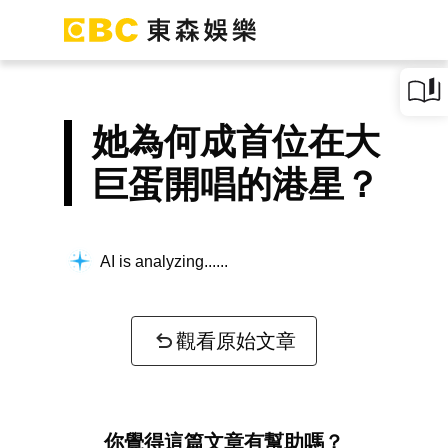
她為何成首位在大
巨蛋開唱的港星？
AI is analyzing...
觀看原始文章
你覺得這篇文章有幫助嗎？