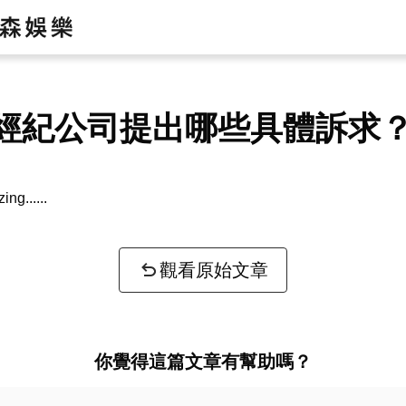
經紀公司提出哪些具體訴求
zing...
觀看原始文章
你覺得這篇文章有幫助嗎？