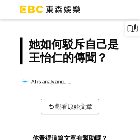
她如何駁斥自己是
王怡仁的傳聞？
AI is analyzing...
觀看原始文章
你覺得這篇文章有幫助嗎？