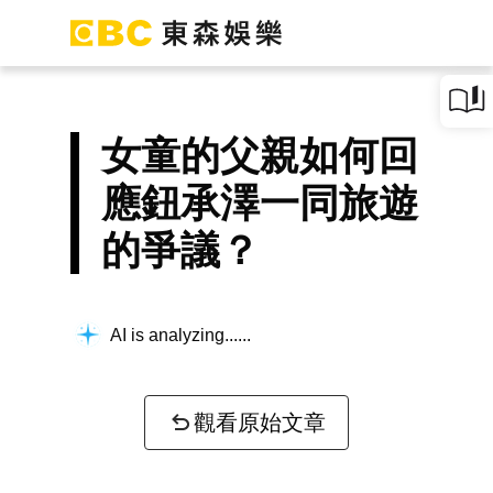
女童的父親如何回
應鈕承澤一同旅遊
的爭議？
AI is analyzing...
觀看原始文章