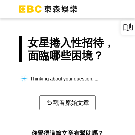
女星捲入性招待，
面臨哪些困境？
Thinking about your question...
觀看原始文章
你覺得這篇文章有幫助嗎？