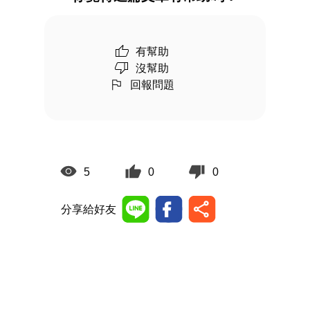
有幫助
沒幫助
回報問題
5
0
0
分享給好友