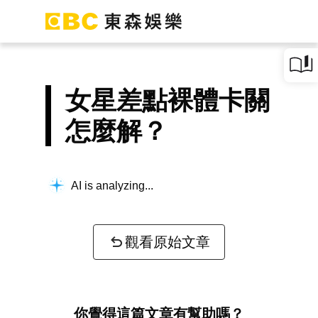
女星差點裸體卡關
怎麼解？
AI is analyzing...
觀看原始文章
你覺得這篇文章有幫助嗎？