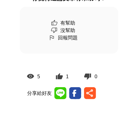
有幫助
沒幫助
回報問題
5
1
0
分享給好友