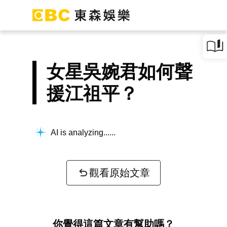
女星吳婉君如何聲
援江祖平？
AI is analyzing...
觀看原始文章
你覺得這篇文章有幫助嗎？