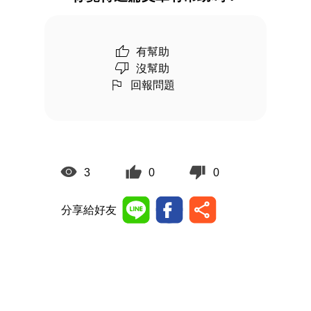
有幫助
沒幫助
回報問題
3
0
0
分享給好友