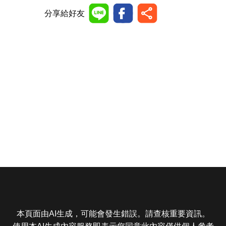
分享給好友
本頁面由AI生成，可能會發生錯誤。請查核重要資訊。