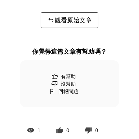
觀看原始文章
你覺得這篇文章有幫助嗎？
有幫助
沒幫助
回報問題
1
0
0