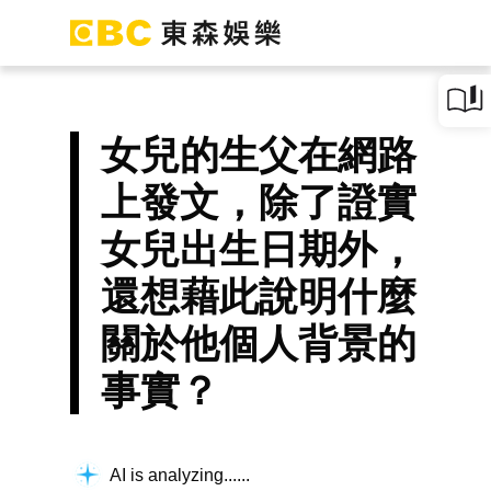
女兒的生父在網路
上發文，除了證實
女兒出生日期外，
還想藉此說明什麼
關於他個人背景的
事實？
AI is analyzing...