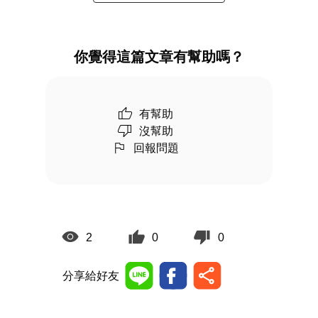
你覺得這篇文章有幫助嗎？
有幫助
沒幫助
回報問題
2
0
0
分享給好友