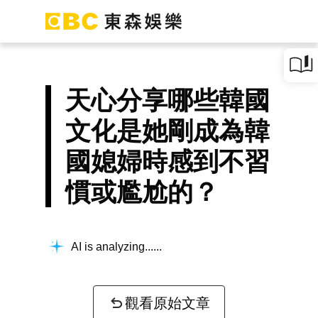
天心分享哪些韓國
文化是她剛成為韓
國媳婦時感到不習
慣或尷尬的？
AI is analyzing...
觀看原始文章