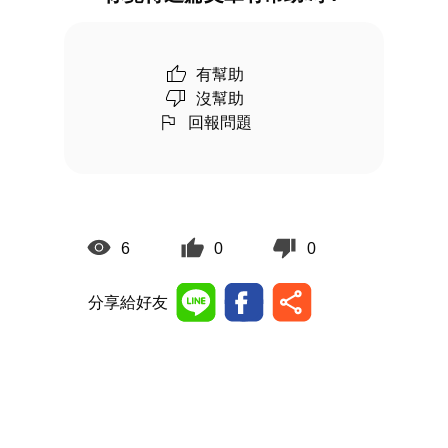
有幫助
沒幫助
回報問題
6
0
0
分享給好友