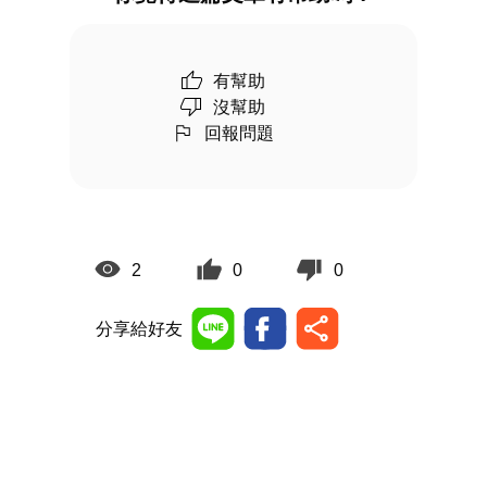
有幫助
沒幫助
回報問題
2
0
0
分享給好友