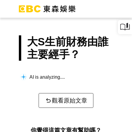
大S生前財務由誰
主要經手？
AI is analyzing...
觀看原始文章
你覺得這篇文章有幫助嗎？