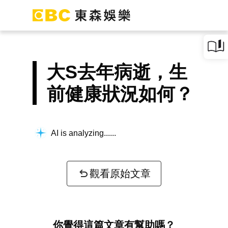
大S去年病逝，生
前健康狀況如何？
AI is analyzing...
觀看原始文章
你覺得這篇文章有幫助嗎？