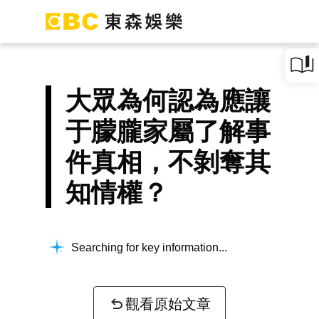
大眾為何認為應讓
于朦朧家屬了解事
件真相，不剝奪其
知情權？
Searching for key information...
觀看原始文章