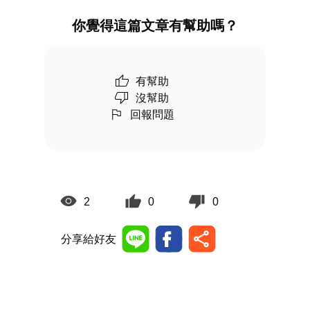
你覺得這篇文章有幫助嗎？
有幫助
沒幫助
回報問題
2
0
0
分享給好友