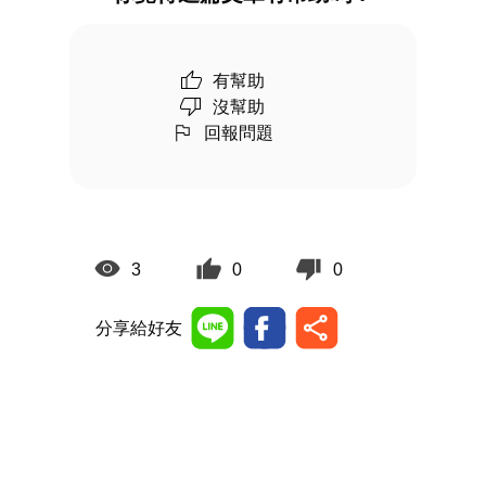
有幫助
沒幫助
回報問題
3
0
0
分享給好友