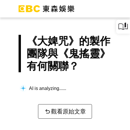
《大婢咒》的製作
團隊與《鬼搖靈》
有何關聯？
AI is analyzing...
觀看原始文章