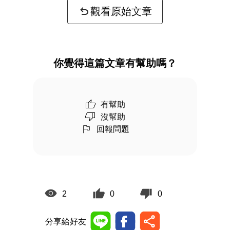
觀看原始文章
你覺得這篇文章有幫助嗎？
有幫助
沒幫助
回報問題
2
0
0
分享給好友