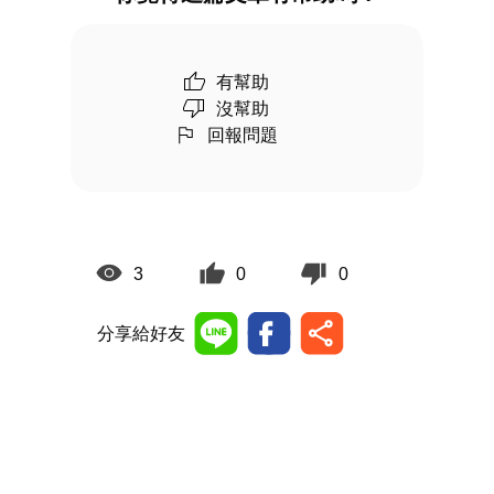
有幫助
沒幫助
回報問題
3
0
0
分享給好友