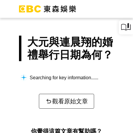
大元與連晨翔的婚
禮舉行日期為何？
Searching for key information...
觀看原始文章
你覺得這篇文章有幫助嗎？