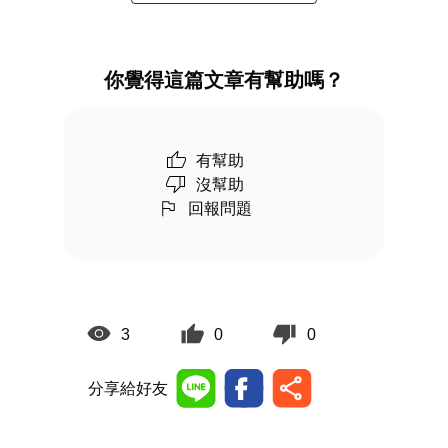
你覺得這篇文章有幫助嗎？
有幫助
沒幫助
回報問題
3
0
0
分享給好友