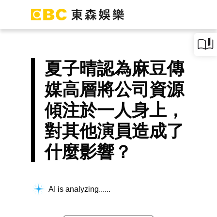
夏子晴認為麻豆傳
媒高層將公司資源
傾注於一人身上，
對其他演員造成了
什麼影響？
AI is analyzing...