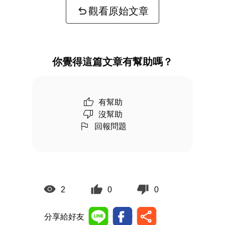
觀看原始文章
你覺得這篇文章有幫助嗎？
有幫助
沒幫助
回報問題
2
0
0
分享給好友