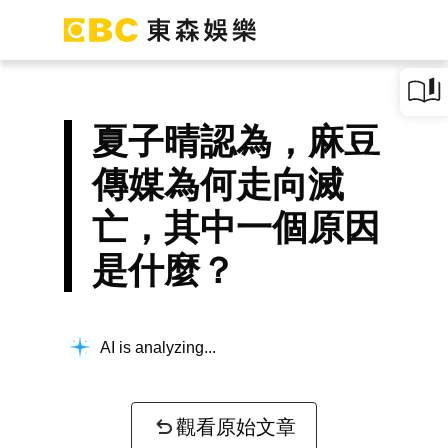
夏子晴認為，麻豆
傳媒為何走向滅
亡，其中一個原因
是什麼？
AI is analyzing...
觀看原始文章