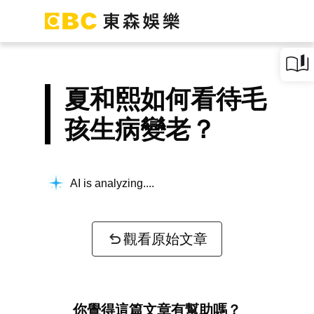
夏和熙如何看待毛
孩生病變老？
AI is analyzing...
觀看原始文章
你覺得這篇文章有幫助嗎？