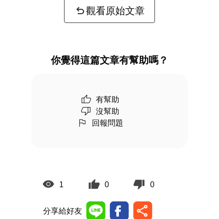
觀看原始文章
你覺得這篇文章有幫助嗎？
有幫助
沒幫助
回報問題
1
0
0
分享給好友