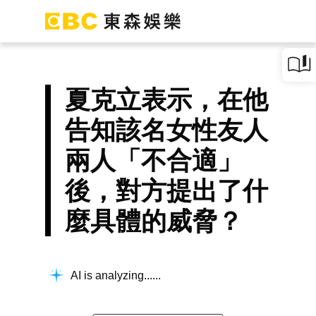
夏克立表示，在他
告知該名女性友人
兩人「不合適」
後，對方提出了什
麼具體的威脅？
AI is analyzing...