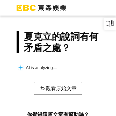
夏克立的說詞有何
矛盾之處？
AI is analyzing...
觀看原始文章
你覺得這篇文章有幫助嗎？