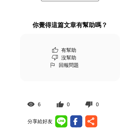
你覺得這篇文章有幫助嗎？
有幫助
沒幫助
回報問題
6
0
0
分享給好友