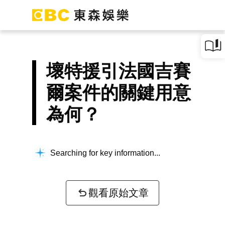
壞特援引法國吉賽
爾案件的關鍵用意
為何？
Searching for key information...
觀看原始文章