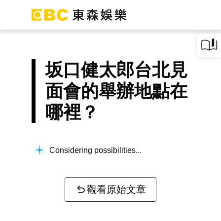
坂口健太郎台北見
面會的舉辦地點在
哪裡？
Considering possibilities...
觀看原始文章