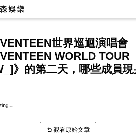
EVENTEEN世界巡迴演唱會
VENTEEN WORLD TOUR
EW_]》的第二天，哪些成員
zing...
觀看原始文章