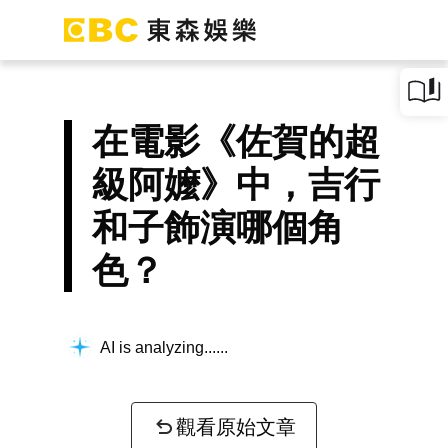
在電影《佐賀的超
級阿嬤》中，吉行
和子飾演哪個角
色？
AI is analyzing...
觀看原始文章