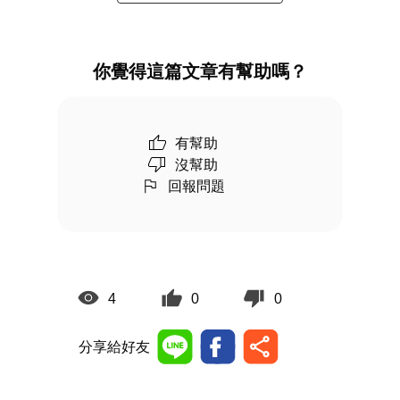
你覺得這篇文章有幫助嗎？
有幫助
沒幫助
回報問題
4
0
0
分享給好友