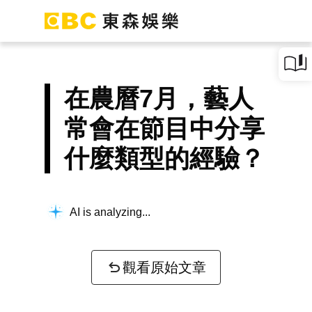
在農曆7月，藝人
常會在節目中分享
什麼類型的經驗？
AI is analyzing...
觀看原始文章