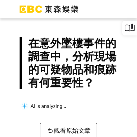
在意外墜樓事件的
調查中，分析現場
的可疑物品和痕跡
有何重要性？
AI is analyzing...
觀看原始文章