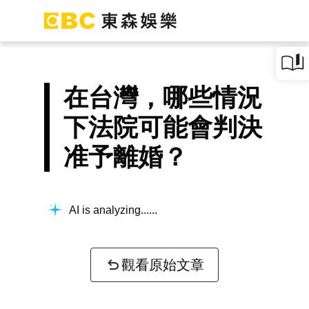
在台灣，哪些情況
下法院可能會判決
准予離婚？
AI is analyzing...
觀看原始文章