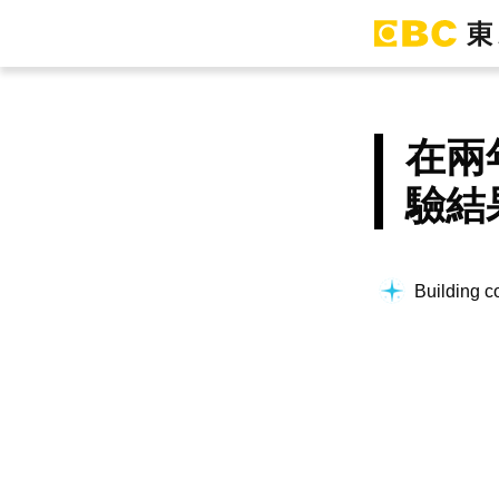
在兩
驗結
Building co