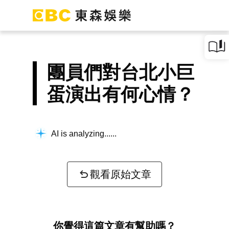
團員們對台北小巨
蛋演出有何心情？
AI is analyzing...
觀看原始文章
你覺得這篇文章有幫助嗎？