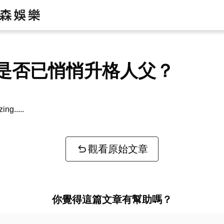
是否已悄悄升格人父？
zing...
觀看原始文章
你覺得這篇文章有幫助嗎？