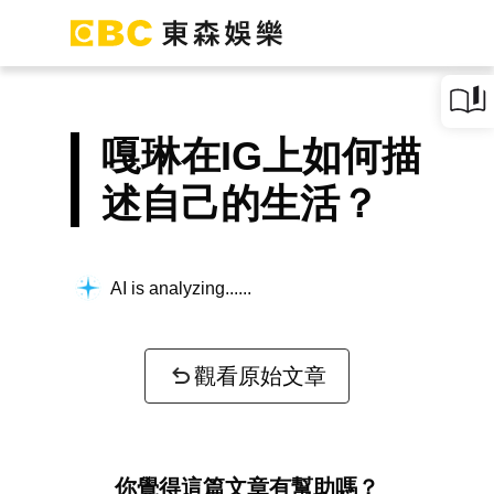
嘎琳在IG上如何描
述自己的生活？
AI is analyzing...
觀看原始文章
你覺得這篇文章有幫助嗎？