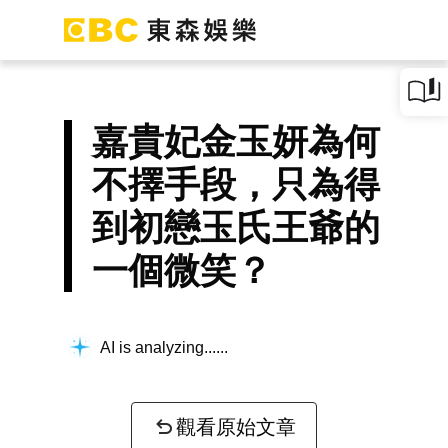
嘉貴妃金玉妍為何
不擇手段，只為得
到初戀玉氏王爺的
一個微笑？
AI is analyzing...
觀看原始文章