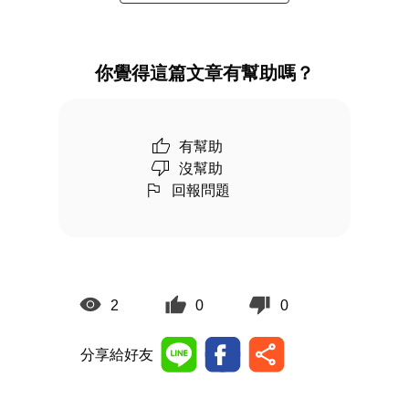
你覺得這篇文章有幫助嗎？
有幫助
沒幫助
回報問題
2
0
0
分享給好友