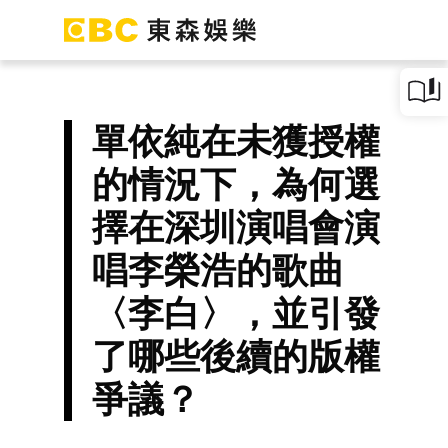
單依純在未獲授權
的情況下，為何選
擇在深圳演唱會演
唱李榮浩的歌曲
〈李白〉，並引發
了哪些後續的版權
爭議？