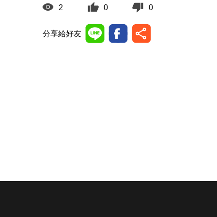
2
0
0
分享給好友