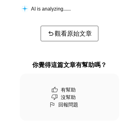
AI is analyzing...
觀看原始文章
你覺得這篇文章有幫助嗎？
有幫助
沒幫助
回報問題