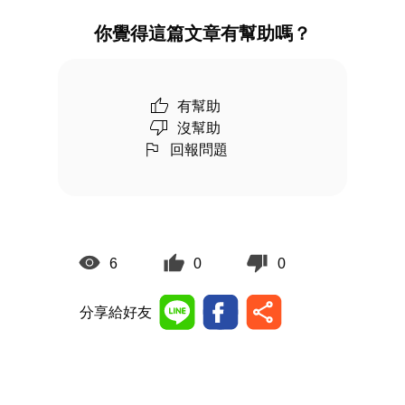
你覺得這篇文章有幫助嗎？
有幫助
沒幫助
回報問題
6
0
0
分享給好友